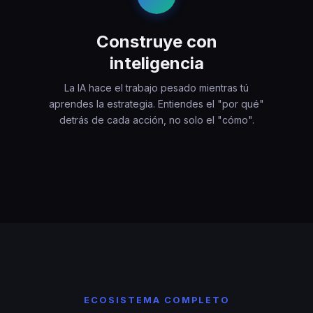
Construye con
inteligencia
La IA hace el trabajo pesado mientras tú
aprendes la estrategia. Entiendes el "por qué"
detrás de cada acción, no solo el "cómo".
ECOSISTEMA COMPLETO