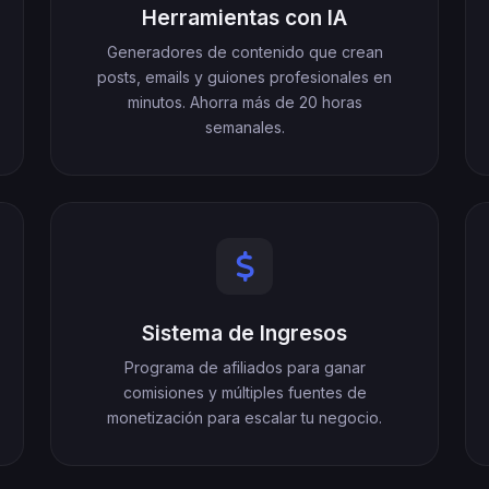
Herramientas con IA
Generadores de contenido que crean
posts, emails y guiones profesionales en
minutos. Ahorra más de 20 horas
semanales.
Sistema de Ingresos
Programa de afiliados para ganar
comisiones y múltiples fuentes de
monetización para escalar tu negocio.