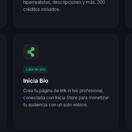
hiperrealistas, descripciones y más. 300
créditos incluidos.
LINK IN BIO
Inicia Bio
Crea tu página de link in bio profesional,
conectada con Inicia Store para monetizar
tu audiencia con un solo enlace.