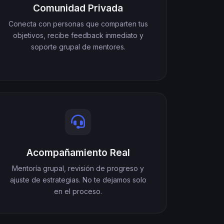
Comunidad Privada
Conecta con personas que comparten tus
objetivos, recibe feedback inmediato y
soporte grupal de mentores.
Acompañamiento Real
Mentoría grupal, revisión de progreso y
ajuste de estrategias. No te dejamos solo
en el proceso.