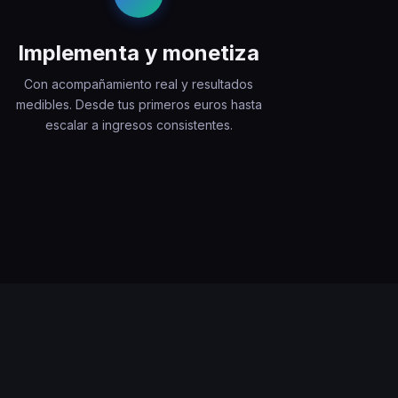
Implementa y monetiza
Con acompañamiento real y resultados
medibles. Desde tus primeros euros hasta
escalar a ingresos consistentes.