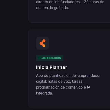
directo de los fundadores. +30 horas de
contenido grabado.
PLANIFICACIÓN
Inicia Planner
App de planificación del emprendedor
digital: notas de voz, tareas,
programación de contenido e IA
integrada.