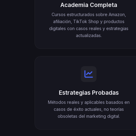
Academia Completa
Cursos estructurados sobre Amazon,
afiliación, TikTok Shop y productos
digitales con casos reales y estrategias
actualizadas.
Estrategias Probadas
Métodos reales y aplicables basados en
casos de éxito actuales, no teorías
obsoletas del marketing digital.