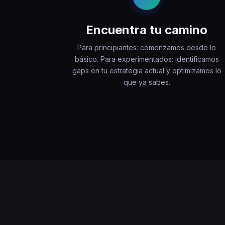
Encuentra tu camino
Para principiantes: comenzamos desde lo
básico. Para experimentados: identificamos
gaps en tu estrategia actual y optimizamos lo
que ya sabes.