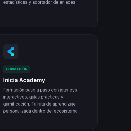
estadísticas y acortador de enlaces.
FORMACIÓN
Inicia Academy
Formación paso a paso con journeys
interactivos, guías prácticas y
gamificación. Tu ruta de aprendizaje
personalizada dentro del ecosistema.