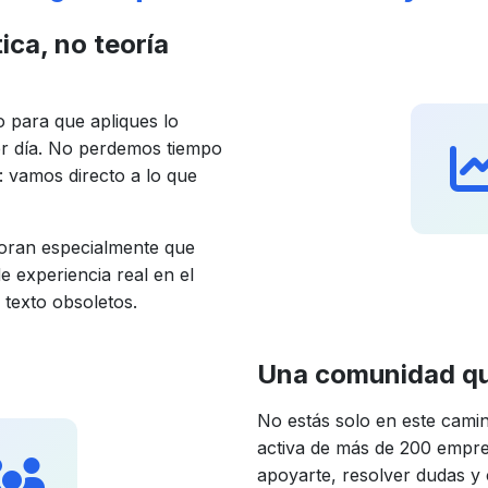
ica, no teoría
 para que apliques lo
er día. No perdemos tiempo
 vamos directo a lo que
loran especialmente que
e experiencia real en el
 texto obsoletos.
Una comunidad qu
No estás solo en este cami
activa de más de 200 empre
apoyarte, resolver dudas y 