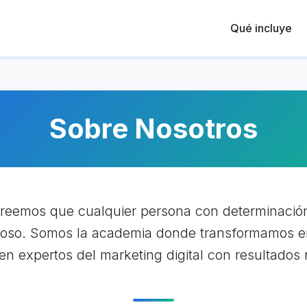
Qué incluye
Sobre Nosotros
reemos que cualquier persona con determinació
xitoso. Somos la academia donde transformamos
en expertos del marketing digital con resultados 