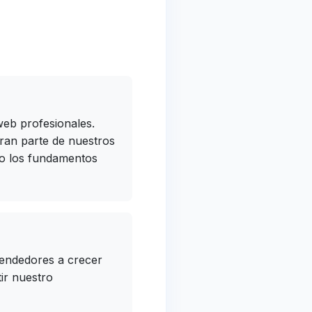
eb profesionales.
ran parte de nuestros
do los fundamentos
rendedores a crecer
ir nuestro