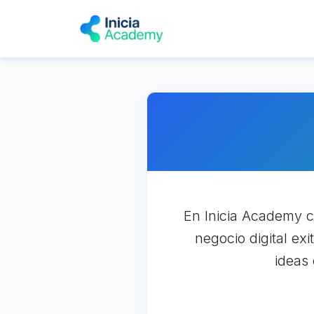
En Inicia Academy c
negocio digital e
ideas 