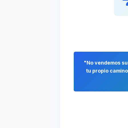
"No vendemos su
tu propio camino 