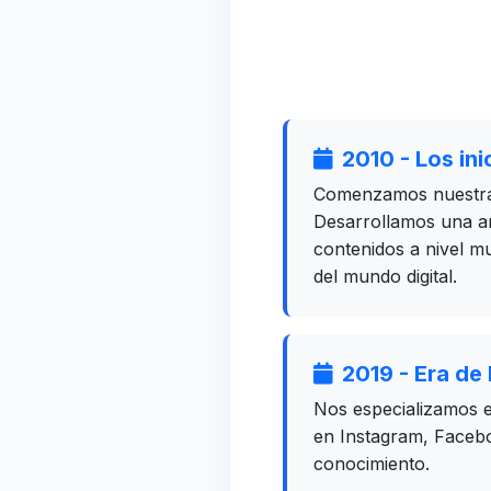
2010 - Los ini
Comenzamos nuestra a
Desarrollamos una am
contenidos a nivel 
del mundo digital.
2019 - Era de
Nos especializamos 
en Instagram, Faceb
conocimiento.