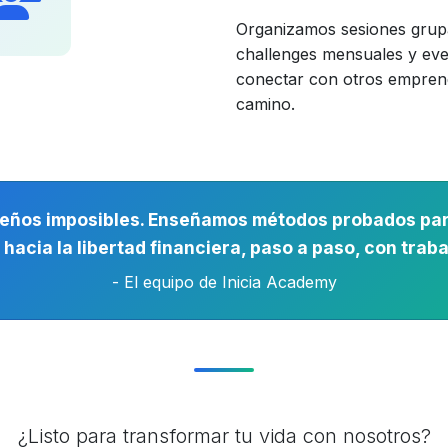
Organizamos sesiones grup
challenges mensuales y ev
conectar con otros empren
camino.
eños imposibles. Enseñamos métodos probados par
hacia la libertad financiera, paso a paso, con trab
- El equipo de Inicia Academy
¿Listo para transformar tu vida con nosotros?