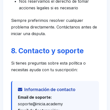
Nos reservamos el derecho de tomar
acciones legales si es necesario
Siempre preferimos resolver cualquier
problema directamente. Contáctanos antes de
iniciar una disputa.
8. Contacto y soporte
Si tienes preguntas sobre esta política o
necesitas ayuda con tu suscripción:
Información de contacto
Email de soporte:
soporte@inicia.academy