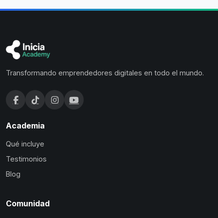
Transformando emprendedores digitales en todo el mundo.
Academia
Qué incluye
Testimonios
Blog
Comunidad