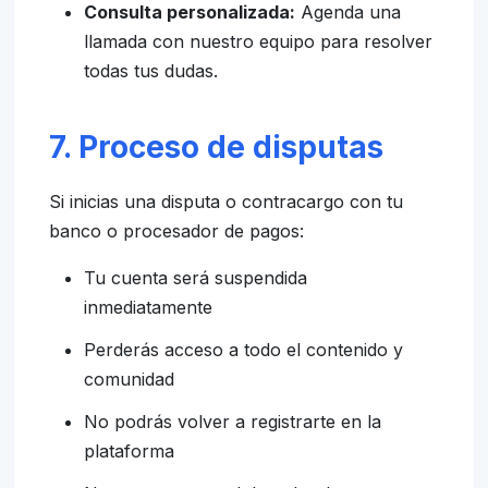
Consulta personalizada:
Agenda una
llamada con nuestro equipo para resolver
todas tus dudas.
7. Proceso de disputas
Si inicias una disputa o contracargo con tu
banco o procesador de pagos:
Tu cuenta será suspendida
inmediatamente
Perderás acceso a todo el contenido y
comunidad
No podrás volver a registrarte en la
plataforma