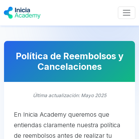
Política de Reembolsos y
Cancelaciones
Última actualización: Mayo 2025
En Inicia Academy queremos que
entiendas claramente nuestra política
de reembolsos antes de realizar tu