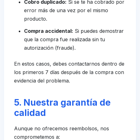
Cobro duplicado:
Si se te ha cobrado por
error más de una vez por el mismo
producto.
Compra accidental:
Si puedes demostrar
que la compra fue realizada sin tu
autorización (fraude).
En estos casos, debes contactarnos dentro de
los primeros 7 días después de la compra con
evidencia del problema.
5. Nuestra garantía de
calidad
Aunque no ofrecemos reembolsos, nos
comprometemos a: