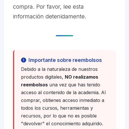
compra. Por favor, lee esta
información detenidamente.
Importante sobre reembolsos
Debido a la naturaleza de nuestros
productos digitales,
NO realizamos
reembolsos
una vez que has tenido
acceso al contenido de la academia. Al
comprar, obtienes acceso inmediato a
todos los cursos, herramientas y
recursos, por lo que no es posible
"devolver" el conocimiento adquirido.