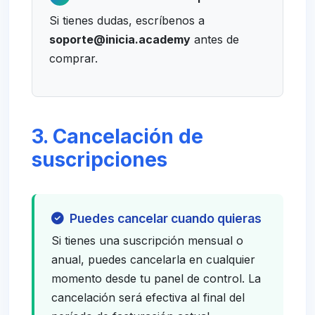
Si tienes dudas, escríbenos a
soporte@inicia.academy
antes de
comprar.
3. Cancelación de
suscripciones
Puedes cancelar cuando quieras
Si tienes una suscripción mensual o
anual, puedes cancelarla en cualquier
momento desde tu panel de control. La
cancelación será efectiva al final del