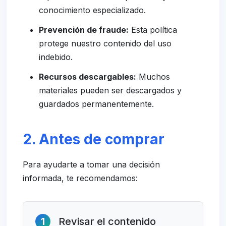
conocimiento especializado.
Prevención de fraude:
Esta política
protege nuestro contenido del uso
indebido.
Recursos descargables:
Muchos
materiales pueden ser descargados y
guardados permanentemente.
2. Antes de comprar
Para ayudarte a tomar una decisión
informada, te recomendamos:
1
Revisar el contenido