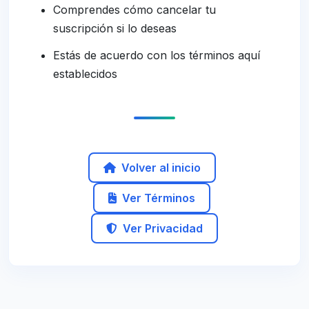
Comprendes cómo cancelar tu
suscripción si lo deseas
Estás de acuerdo con los términos aquí
establecidos
Volver al inicio
Ver Términos
Ver Privacidad