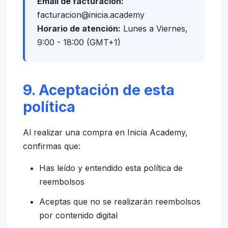
Email de facturación:
facturacion@inicia.academy
Horario de atención:
Lunes a Viernes,
9:00 - 18:00 (GMT+1)
9. Aceptación de esta
política
Al realizar una compra en Inicia Academy,
confirmas que:
Has leído y entendido esta política de
reembolsos
Aceptas que no se realizarán reembolsos
por contenido digital