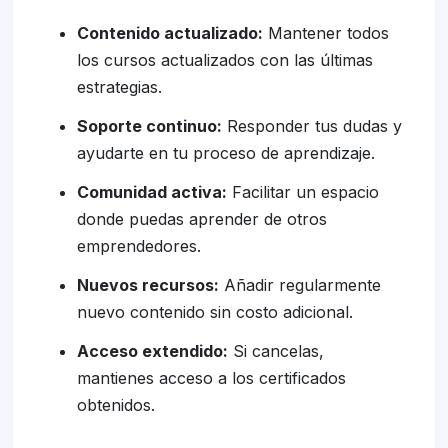
Contenido actualizado:
Mantener todos
los cursos actualizados con las últimas
estrategias.
Soporte continuo:
Responder tus dudas y
ayudarte en tu proceso de aprendizaje.
Comunidad activa:
Facilitar un espacio
donde puedas aprender de otros
emprendedores.
Nuevos recursos:
Añadir regularmente
nuevo contenido sin costo adicional.
Acceso extendido:
Si cancelas,
mantienes acceso a los certificados
obtenidos.