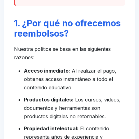
1. ¿Por qué no ofrecemos
reembolsos?
Nuestra política se basa en las siguientes
razones:
Acceso inmediato:
Al realizar el pago,
obtienes acceso instantáneo a todo el
contenido educativo.
Productos digitales:
Los cursos, videos,
documentos y herramientas son
productos digitales no retornables.
Propiedad intelectual:
El contenido
representa años de experiencia y