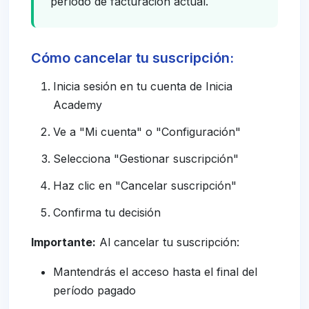
período de facturación actual.
Cómo cancelar tu suscripción:
Inicia sesión en tu cuenta de Inicia
Academy
Ve a "Mi cuenta" o "Configuración"
Selecciona "Gestionar suscripción"
Haz clic en "Cancelar suscripción"
Confirma tu decisión
Importante:
Al cancelar tu suscripción:
Mantendrás el acceso hasta el final del
período pagado