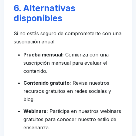
6. Alternativas
disponibles
Si no estás seguro de comprometerte con una
suscripción anual:
Prueba mensual:
Comienza con una
suscripción mensual para evaluar el
contenido.
Contenido gratuito:
Revisa nuestros
recursos gratuitos en redes sociales y
blog.
Webinars:
Participa en nuestros webinars
gratuitos para conocer nuestro estilo de
enseñanza.