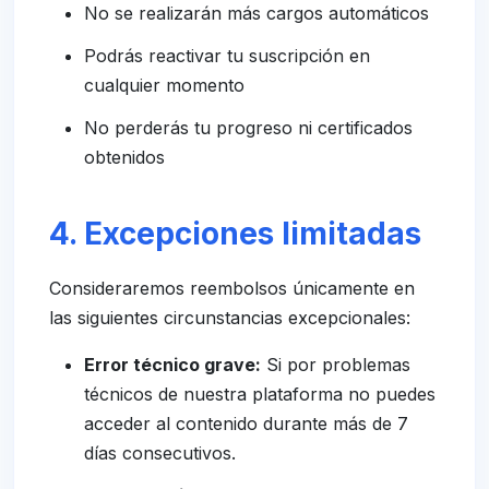
No se realizarán más cargos automáticos
Podrás reactivar tu suscripción en
cualquier momento
No perderás tu progreso ni certificados
obtenidos
4. Excepciones limitadas
Consideraremos reembolsos únicamente en
las siguientes circunstancias excepcionales:
Error técnico grave:
Si por problemas
técnicos de nuestra plataforma no puedes
acceder al contenido durante más de 7
días consecutivos.