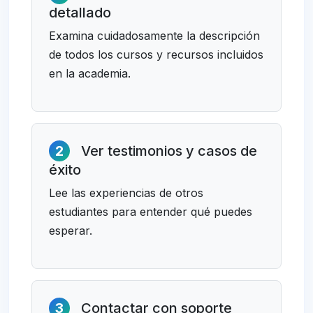
detallado
Examina cuidadosamente la descripción
de todos los cursos y recursos incluidos
en la academia.
2
Ver testimonios y casos de
éxito
Lee las experiencias de otros
estudiantes para entender qué puedes
esperar.
3
Contactar con soporte